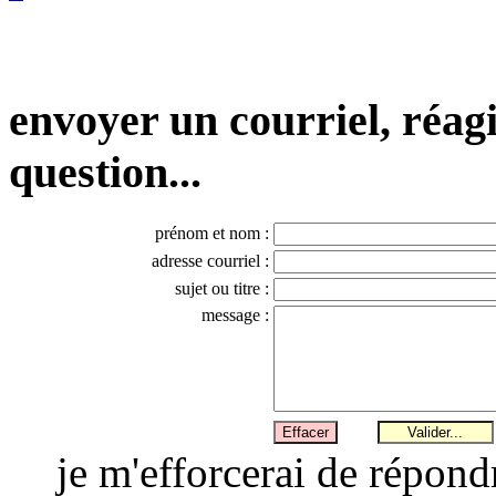
envoyer un courriel, réagi
question...
prénom et nom :
adresse courriel :
sujet ou titre :
message :
je m'efforcerai de répond