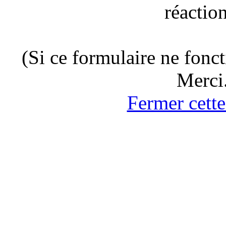
réaction
(Si ce formulaire ne fonc
Merci
Fermer cette