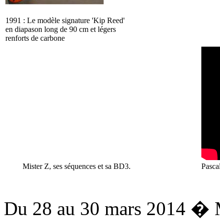
1991 : Le modèle signature 'Kip Reed'
en diapason long de 90 cm et légers
renforts de carbone
Mister Z, ses séquences et sa BD3.
Pasca
Du 28 au 30 mars 2014 � 