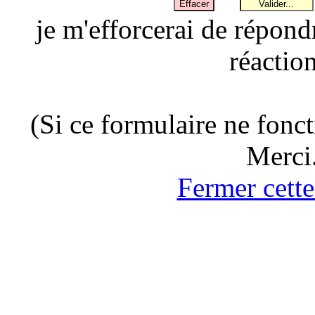
je m'efforcerai de répond
réaction
(Si ce formulaire ne fonc
Merci
Fermer cette