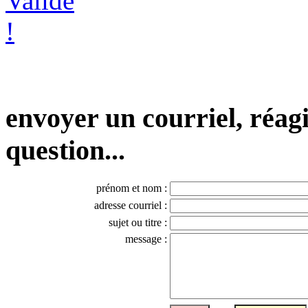
envoyer un courriel, réagi
question...
prénom et nom :
adresse courriel :
sujet ou titre :
message :