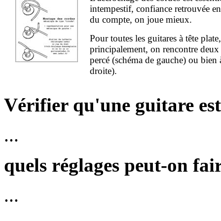
intempestif, confiance retrouvée en
du compte, on joue mieux.
Pour toutes les guitares à tête plate,
principalement, on rencontre deux 
percé (schéma de gauche) ou bien 
droite).
Vérifier qu'une guitare est
...
quels réglages peut-on fai
...