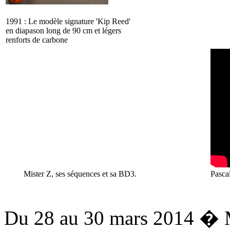
1991 : Le modèle signature 'Kip Reed'
en diapason long de 90 cm et légers
renforts de carbone
Mister Z, ses séquences et sa BD3.
Pasca
Du 28 au 30 mars 2014 � 