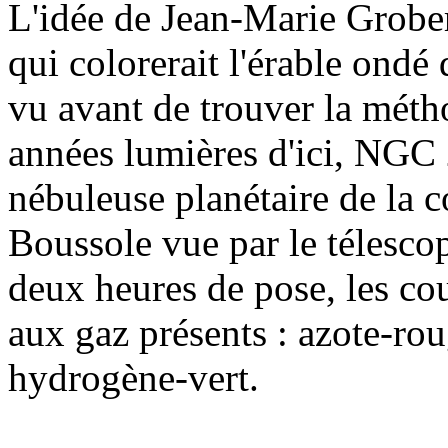
L'idée de Jean-Marie Grober
qui colorerait l'érable ondé 
vu avant de trouver la méth
années lumières d'ici, NGC
nébuleuse planétaire de la c
Boussole vue par le télesc
deux heures de pose, les co
aux gaz présents : azote-ro
hydrogène-vert.