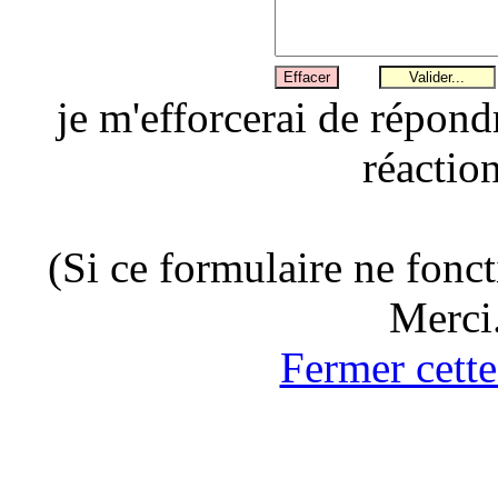
je m'efforcerai de répond
réaction
(Si ce formulaire ne fonc
Merci
Fermer cette