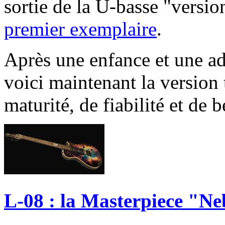
sortie de la U-basse "version
premier exemplaire
.
Après une enfance et une ad
voici maintenant la version
maturité, de fiabilité et de b
L-08 : la Masterpiece "N