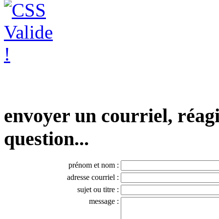
envoyer un courriel, réagi
question...
prénom et nom :
adresse courriel :
sujet ou titre :
message :